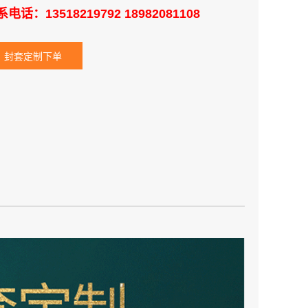
电话：13518219792 18982081108
封套定制下单