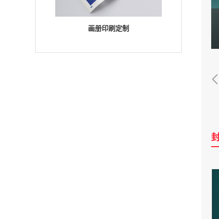
画册印刷定制