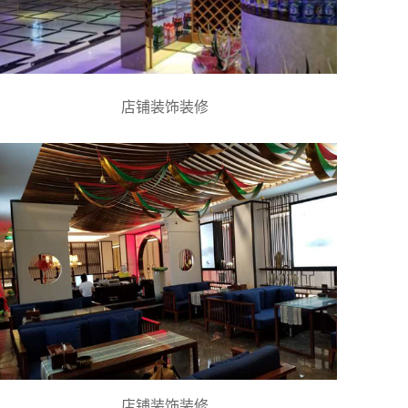
店铺装饰装修
店铺装饰装修