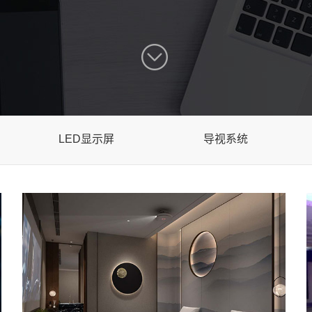
LED显示屏
导视系统