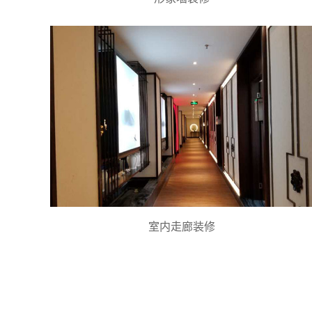
室内走廊装修