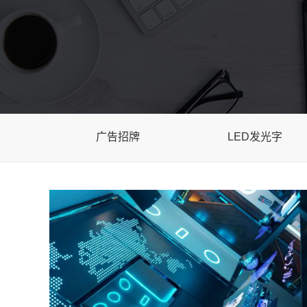
广告招牌
LED发光字