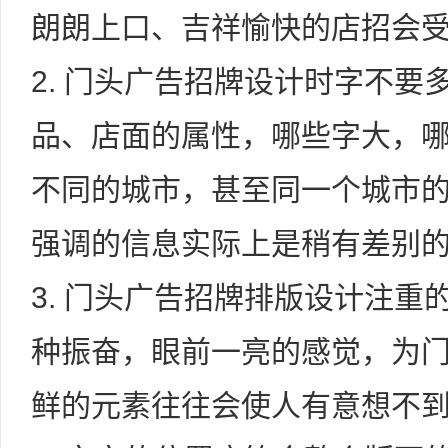
朗朗上口、吉祥愉快的店招会
2. 门头广告招牌设计时字不
品、店面的属性，哪些字大，
不同的城市，甚至同一个城市
强调的信息实际上是稍有差别的
3. 门头广告招牌排版设计注
种振奋，眼前一亮的感觉，为
鲜的元素往往会使人有意想不