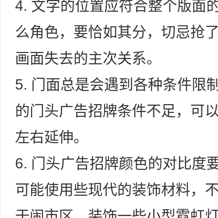
4. 文字的位置应符合整个版
么角色，要恰如其分，切忌抢
画面失去的主次关系。
5. 门面总是会遇到各种条件
的门头广告招牌条件不足，可
左右延伸。
6. 门头广告招牌颜色的对比
可能使用些现代的装饰材料，
于闹市区，装饰一些小型霓虹