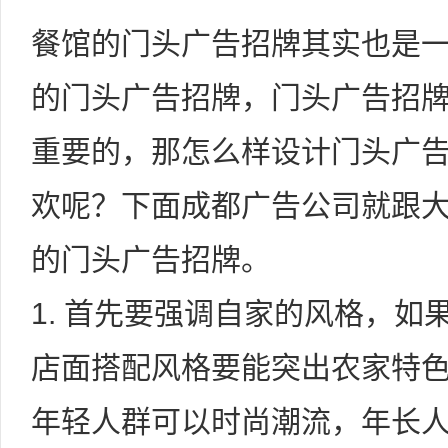
餐馆的门头广告招牌其实也是
的门头广告招牌，门头广告招
重要的，那怎么样设计门头广
欢呢？下面成都广告公司就跟
的门头广告招牌。
1. 首先要强调自家的风格，
店面搭配风格要能突出农家特
年轻人群可以时尚潮流，年长