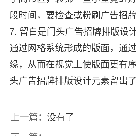
段时间，要检查或粉刷广告招
7. 留白是门头广告招牌排版
通过网格系统形成的版面，通
缘，从而在视觉上使版面更有
头广告招牌排版设计元素留出
上一篇：
没有了