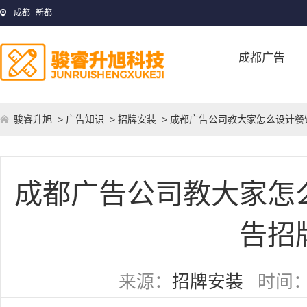
成都
新都
成都广告
骏睿升旭
>
广告知识
>
招牌安装
> 成都广告公司教大家怎么设计餐
成都广告公司教大家怎
告招
来源：
招牌安装
时间